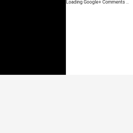
Loading Google+ Comments ...