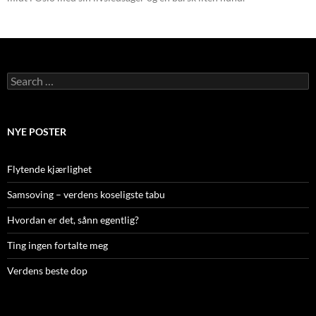
Search
for:
NYE POSTER
Flytende kjærlighet
Samsoving – verdens koseligste tabu
Hvordan er det, sånn egentlig?
Ting ingen fortalte meg
Verdens beste dop